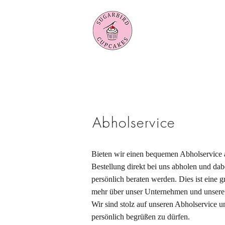
Abholservice
Bieten wir einen bequemen Abholservice 
Bestellung direkt bei uns abholen und d
persönlich beraten werden. Dies ist eine g
mehr über unser Unternehmen und unsere 
Wir sind stolz auf unseren Abholservice u
persönlich begrüßen zu dürfen.