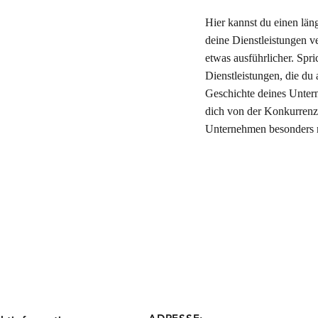
Hier kannst du einen lä
deine Dienstleistungen 
etwas ausführlicher. Spr
Dienstleistungen, die du 
Geschichte deines Untern
dich von der Konkurrenz 
Unternehmen besonders m