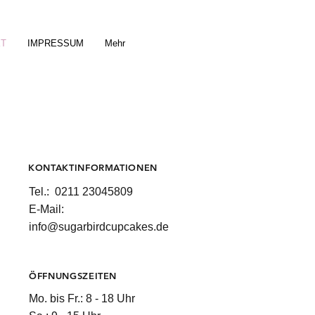
KT
IMPRESSUM
Mehr
KONTAKTINFORMATIONEN
Tel.: 0211 23045809
E-Mail:
info@sugarbirdcupcakes.de
ÖFFNUNGSZEITEN
Mo. bis Fr.: 8 - 18 Uhr