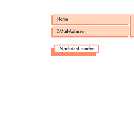
Nachricht senden