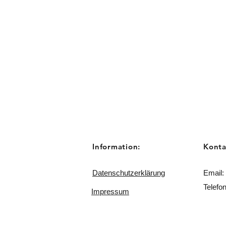
Information:
Konta
Datenschutzerklärung
Email:
Telefo
Impressum