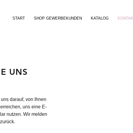
START
SHOP GEWERBEKUNDEN
KATALOG
KONTA
IE UNS
 uns darauf, von Ihnen
erreichen, uns eine E-
lar nutzen. Wir melden
 zurück.