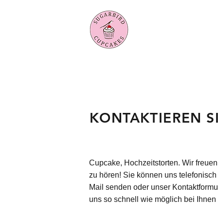
KONTAKTIEREN S
Cupcake, Hochzeitstorten. Wir freuen
zu hören! Sie können uns telefonisch 
Mail senden oder unser Kontaktformu
uns so schnell wie möglich bei Ihnen