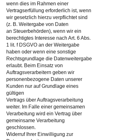
wenn dies im Rahmen einer
Vertragserfüllung erforderlich ist, wenn
wir gesetzlich hierzu verpflichtet sind
(z. B. Weitergabe von Daten
an Steuerbehörden), wenn wir ein
berechtigtes Interesse nach Art. 6 Abs.
1 lit. f DSGVO an der Weitergabe
haben oder wenn eine sonstige
Rechtsgrundlage die Datenweitergabe
erlaubt. Beim Einsatz von
Auftragsverarbeitern geben wir
personenbezogene Daten unserer
Kunden nur auf Grundlage eines
gültigen
Vertrags über Auftragsverarbeitung
weiter. Im Falle einer gemeinsamen
Verarbeitung wird ein Vertrag über
gemeinsame Verarbeitung
geschlossen.
Widerruf Ihrer Einwilligung zur