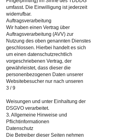
Fingerprinting) im Sinne des TDDDG
umfasst. Die Einwilligung ist jederzeit
widerrufbar.
Auftragsverarbeitung
Wir haben einen Vertrag über
Auftragsverarbeitung (AVV) zur
Nutzung des oben genannten Dienstes
geschlossen. Hierbei handelt es sich
um einen datenschutzrechtlich
vorgeschriebenen Vertrag, der
gewährleistet, dass dieser die
personenbezogenen Daten unserer
Websitebesucher nur nach unseren
3 / 9
Weisungen und unter Einhaltung der
DSGVO verarbeitet.
3. Allgemeine Hinweise und
Pflichtinformationen
Datenschutz
Die Betreiber dieser Seiten nehmen