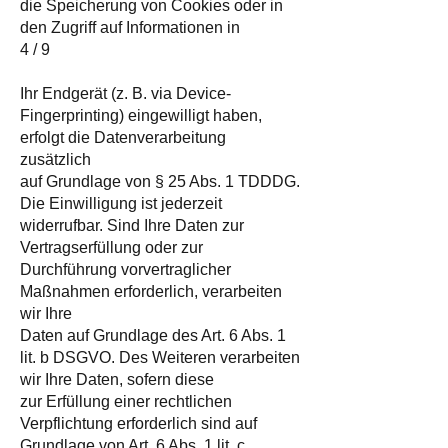
die Speicherung von Cookies oder in
den Zugriff auf Informationen in
4 / 9
Ihr Endgerät (z. B. via Device-
Fingerprinting) eingewilligt haben,
erfolgt die Datenverarbeitung
zusätzlich
auf Grundlage von § 25 Abs. 1 TDDDG.
Die Einwilligung ist jederzeit
widerrufbar. Sind Ihre Daten zur
Vertragserfüllung oder zur
Durchführung vorvertraglicher
Maßnahmen erforderlich, verarbeiten
wir Ihre
Daten auf Grundlage des Art. 6 Abs. 1
lit. b DSGVO. Des Weiteren verarbeiten
wir Ihre Daten, sofern diese
zur Erfüllung einer rechtlichen
Verpflichtung erforderlich sind auf
Grundlage von Art. 6 Abs. 1 lit. c