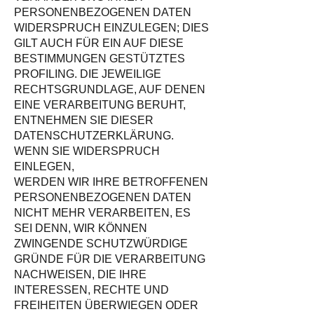
PERSONENBEZOGENEN DATEN
WIDERSPRUCH EINZULEGEN; DIES
GILT AUCH FÜR EIN AUF DIESE
BESTIMMUNGEN GESTÜTZTES
PROFILING. DIE JEWEILIGE
RECHTSGRUNDLAGE, AUF DENEN
EINE VERARBEITUNG BERUHT,
ENTNEHMEN SIE DIESER
DATENSCHUTZERKLÄRUNG.
WENN SIE WIDERSPRUCH
EINLEGEN,
WERDEN WIR IHRE BETROFFENEN
PERSONENBEZOGENEN DATEN
NICHT MEHR VERARBEITEN, ES
SEI DENN, WIR KÖNNEN
ZWINGENDE SCHUTZWÜRDIGE
GRÜNDE FÜR DIE VERARBEITUNG
NACHWEISEN, DIE IHRE
INTERESSEN, RECHTE UND
FREIHEITEN ÜBERWIEGEN ODER