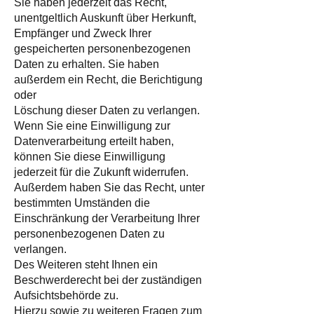
Sie haben jederzeit das Recht,
unentgeltlich Auskunft über Herkunft,
Empfänger und Zweck Ihrer
gespeicherten personenbezogenen
Daten zu erhalten. Sie haben
außerdem ein Recht, die Berichtigung
oder
Löschung dieser Daten zu verlangen.
Wenn Sie eine Einwilligung zur
Datenverarbeitung erteilt haben,
können Sie diese Einwilligung
jederzeit für die Zukunft widerrufen.
Außerdem haben Sie das Recht, unter
bestimmten Umständen die
Einschränkung der Verarbeitung Ihrer
personenbezogenen Daten zu
verlangen.
Des Weiteren steht Ihnen ein
Beschwerderecht bei der zuständigen
Aufsichtsbehörde zu.
Hierzu sowie zu weiteren Fragen zum