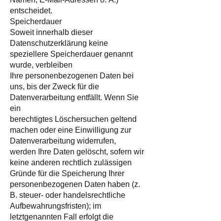
entscheidet.
Speicherdauer
Soweit innerhalb dieser
Datenschutzerklärung keine
speziellere Speicherdauer genannt
wurde, verbleiben
Ihre personenbezogenen Daten bei
uns, bis der Zweck für die
Datenverarbeitung entfällt. Wenn Sie
ein
berechtigtes Löschersuchen geltend
machen oder eine Einwilligung zur
Datenverarbeitung widerrufen,
werden Ihre Daten gelöscht, sofern wir
keine anderen rechtlich zulässigen
Gründe für die Speicherung Ihrer
personenbezogenen Daten haben (z.
B. steuer- oder handelsrechtliche
Aufbewahrungsfristen); im
letztgenannten Fall erfolgt die