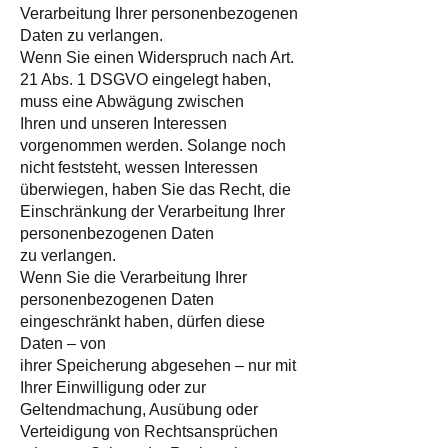
Verarbeitung Ihrer personenbezogenen
Daten zu verlangen.
Wenn Sie einen Widerspruch nach Art.
21 Abs. 1 DSGVO eingelegt haben,
muss eine Abwägung zwischen
Ihren und unseren Interessen
vorgenommen werden. Solange noch
nicht feststeht, wessen Interessen
überwiegen, haben Sie das Recht, die
Einschränkung der Verarbeitung Ihrer
personenbezogenen Daten
zu verlangen.
Wenn Sie die Verarbeitung Ihrer
personenbezogenen Daten
eingeschränkt haben, dürfen diese
Daten – von
ihrer Speicherung abgesehen – nur mit
Ihrer Einwilligung oder zur
Geltendmachung, Ausübung oder
Verteidigung von Rechtsansprüchen