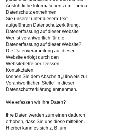
Ausführliche Informationen zum Thema
Datenschutz entnehmen
Sie unserer unter diesem Text
aufgeführten Datenschutzerklärung.
Datenerfassung auf dieser Website
Wer ist verantwortlich für die
Datenerfassung auf dieser Website?
Die Datenverarbeitung auf dieser
Website erfolgt durch den
Websitebetreiber. Dessen
Kontaktdaten
können Sie dem Abschnitt „Hinweis zur
Verantwortlichen Stelle“ in dieser
Datenschutzerklärung entnehmen.
Wie erfassen wir Ihre Daten?
Ihre Daten werden zum einen dadurch
erhoben, dass Sie uns diese mitteilen.
Hierbei kann es sich z. B. um