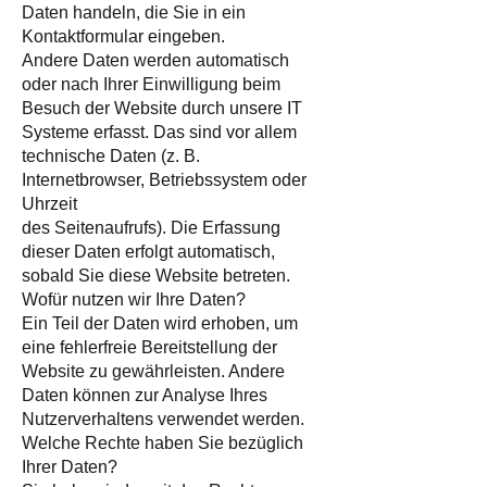
Daten handeln, die Sie in ein
Kontaktformular eingeben.
Andere Daten werden automatisch
oder nach Ihrer Einwilligung beim
Besuch der Website durch unsere IT
Systeme erfasst. Das sind vor allem
technische Daten (z. B.
Internetbrowser, Betriebssystem oder
Uhrzeit
des Seitenaufrufs). Die Erfassung
dieser Daten erfolgt automatisch,
sobald Sie diese Website betreten.
Wofür nutzen wir Ihre Daten?
Ein Teil der Daten wird erhoben, um
eine fehlerfreie Bereitstellung der
Website zu gewährleisten. Andere
Daten können zur Analyse Ihres
Nutzerverhaltens verwendet werden.
Welche Rechte haben Sie bezüglich
Ihrer Daten?