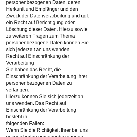
personenbezogenen Daten, deren
Herkunft und Empfänger und den
Zweck der Datenverarbeitung und ggf.
ein Recht auf Berichtigung oder
Löschung dieser Daten. Hierzu sowie
zu weiteren Fragen zum Thema
personenbezogene Daten können Sie
sich jederzeit an uns wenden.
Recht auf Einschränkung der
Verarbeitung
Sie haben das Recht, die
Einschränkung der Verarbeitung Ihrer
personenbezogenen Daten zu
verlangen.
Hierzu können Sie sich jederzeit an
uns wenden. Das Recht auf
Einschränkung der Verarbeitung
besteht in
folgenden Fällen:
Wenn Sie die Richtigkeit Ihrer bei uns
gespeicherten personenbezogenen