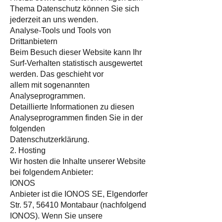
Thema Datenschutz können Sie sich
jederzeit an uns wenden.
Analyse-Tools und Tools von
Drittanbietern
Beim Besuch dieser Website kann Ihr
Surf-Verhalten statistisch ausgewertet
werden. Das geschieht vor
allem mit sogenannten
Analyseprogrammen.
Detaillierte Informationen zu diesen
Analyseprogrammen finden Sie in der
folgenden
Datenschutzerklärung.
2. Hosting
Wir hosten die Inhalte unserer Website
bei folgendem Anbieter:
IONOS
Anbieter ist die IONOS SE, Elgendorfer
Str. 57, 56410 Montabaur (nachfolgend
IONOS). Wenn Sie unsere