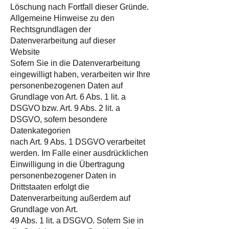
Löschung nach Fortfall dieser Gründe.
Allgemeine Hinweise zu den
Rechtsgrundlagen der
Datenverarbeitung auf dieser
Website
Sofern Sie in die Datenverarbeitung
eingewilligt haben, verarbeiten wir Ihre
personenbezogenen Daten auf
Grundlage von Art. 6 Abs. 1 lit. a
DSGVO bzw. Art. 9 Abs. 2 lit. a
DSGVO, sofern besondere
Datenkategorien
nach Art. 9 Abs. 1 DSGVO verarbeitet
werden. Im Falle einer ausdrücklichen
Einwilligung in die Übertragung
personenbezogener Daten in
Drittstaaten erfolgt die
Datenverarbeitung außerdem auf
Grundlage von Art.
49 Abs. 1 lit. a DSGVO. Sofern Sie in