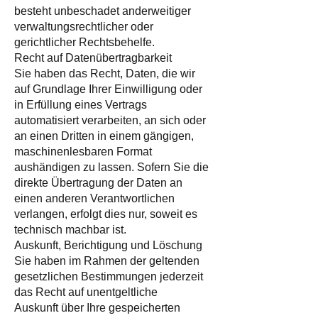
besteht unbeschadet anderweitiger
verwaltungsrechtlicher oder
gerichtlicher Rechtsbehelfe.
Recht auf Datenübertragbarkeit
Sie haben das Recht, Daten, die wir
auf Grundlage Ihrer Einwilligung oder
in Erfüllung eines Vertrags
automatisiert verarbeiten, an sich oder
an einen Dritten in einem gängigen,
maschinenlesbaren Format
aushändigen zu lassen. Sofern Sie die
direkte Übertragung der Daten an
einen anderen Verantwortlichen
verlangen, erfolgt dies nur, soweit es
technisch machbar ist.
Auskunft, Berichtigung und Löschung
Sie haben im Rahmen der geltenden
gesetzlichen Bestimmungen jederzeit
das Recht auf unentgeltliche
Auskunft über Ihre gespeicherten