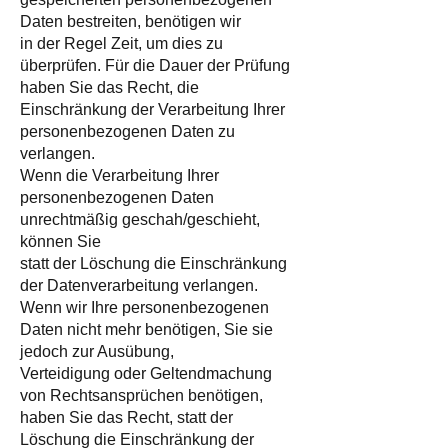
Daten bestreiten, benötigen wir
in der Regel Zeit, um dies zu
überprüfen. Für die Dauer der Prüfung
haben Sie das Recht, die
Einschränkung der Verarbeitung Ihrer
personenbezogenen Daten zu
verlangen.
Wenn die Verarbeitung Ihrer
personenbezogenen Daten
unrechtmäßig geschah/geschieht,
können Sie
statt der Löschung die Einschränkung
der Datenverarbeitung verlangen.
Wenn wir Ihre personenbezogenen
Daten nicht mehr benötigen, Sie sie
jedoch zur Ausübung,
Verteidigung oder Geltendmachung
von Rechtsansprüchen benötigen,
haben Sie das Recht, statt der
Löschung die Einschränkung der