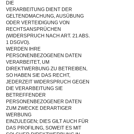
DIE
VERARBEITUNG DIENT DER
GELTENDMACHUNG, AUSÜBUNG
ODER VERTEIDIGUNG VON
RECHTSANSPRÜCHEN
(WIDERSPRUCH NACH ART. 21 ABS.
1 DSGVO).
WERDEN IHRE
PERSONENBEZOGENEN DATEN
VERARBEITET, UM
DIREKTWERBUNG ZU BETREIBEN,
SO HABEN SIE DAS RECHT,
JEDERZEIT WIDERSPRUCH GEGEN
DIE VERARBEITUNG SIE
BETREFFENDER
PERSONENBEZOGENER DATEN
ZUM ZWECKE DERARTIGER
WERBUNG
EINZULEGEN; DIES GILT AUCH FÜR
DAS PROFILING, SOWEIT ES MIT