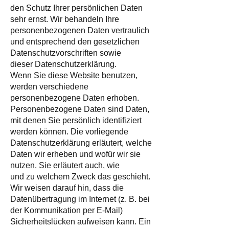
den Schutz Ihrer persönlichen Daten
sehr ernst. Wir behandeln Ihre
personenbezogenen Daten vertraulich
und entsprechend den gesetzlichen
Datenschutzvorschriften sowie
dieser Datenschutzerklärung.
Wenn Sie diese Website benutzen,
werden verschiedene
personenbezogene Daten erhoben.
Personenbezogene Daten sind Daten,
mit denen Sie persönlich identifiziert
werden können. Die vorliegende
Datenschutzerklärung erläutert, welche
Daten wir erheben und wofür wir sie
nutzen. Sie erläutert auch, wie
und zu welchem Zweck das geschieht.
Wir weisen darauf hin, dass die
Datenübertragung im Internet (z. B. bei
der Kommunikation per E-Mail)
Sicherheitslücken aufweisen kann. Ein