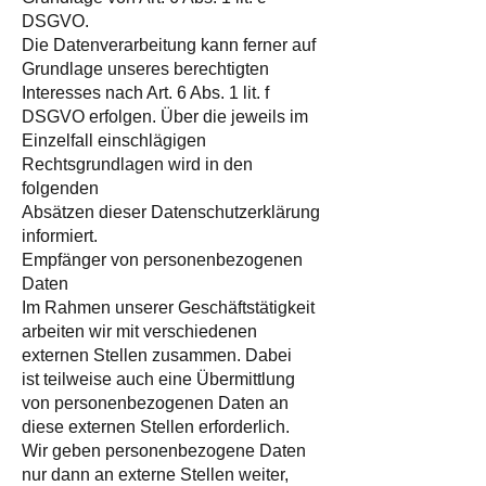
DSGVO.
Die Datenverarbeitung kann ferner auf
Grundlage unseres berechtigten
Interesses nach Art. 6 Abs. 1 lit. f
DSGVO erfolgen. Über die jeweils im
Einzelfall einschlägigen
Rechtsgrundlagen wird in den
folgenden
Absätzen dieser Datenschutzerklärung
informiert.
Empfänger von personenbezogenen
Daten
Im Rahmen unserer Geschäftstätigkeit
arbeiten wir mit verschiedenen
externen Stellen zusammen. Dabei
ist teilweise auch eine Übermittlung
von personenbezogenen Daten an
diese externen Stellen erforderlich.
Wir geben personenbezogene Daten
nur dann an externe Stellen weiter,