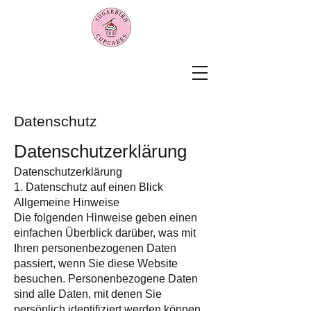
Datenschutz
Datenschutzerklärung
Datenschutzerklärung
1. Datenschutz auf einen Blick
Allgemeine Hinweise
Die folgenden Hinweise geben einen
einfachen Überblick darüber, was mit
Ihren personenbezogenen Daten
passiert, wenn Sie diese Website
besuchen. Personenbezogene Daten
sind alle Daten, mit denen Sie
persönlich identifiziert werden können.