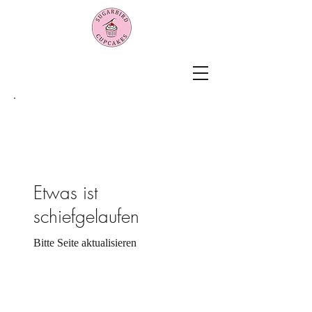
Etwas ist
schiefgelaufen
Bitte Seite aktualisieren