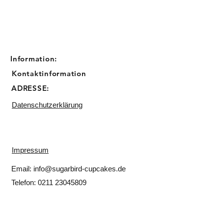
Information:
Kontaktinformation
ADRESSE:
Datenschutzerklärung
Impressum
Email:
info@sugarbird-cupcakes.de
Telefon:
0211 23045809
Backstube: