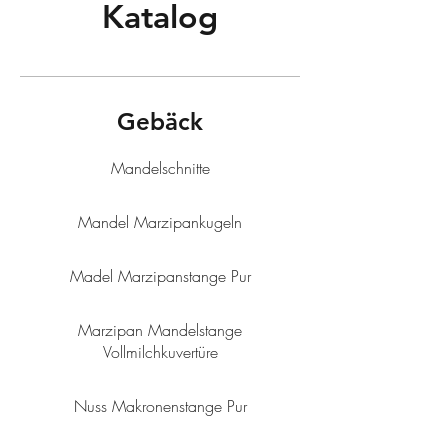
Katalog
Gebäck
Mandelschnitte
Mandel Marzipankugeln
Madel Marzipanstange Pur
Marzipan Mandelstange
Vollmilchkuvertüre
Nuss Makronenstange Pur