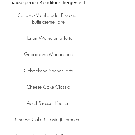
hauseigenen Konditorei hergestellt.
Schoko/Vanille oder Pistazien
Buttercreme Torte
Herren Weincreme Torte
Gebackene Mandeltorte
Gebackene Sacher Torte
Cheese Cake Classic
Apfel Streusel Kuchen
Cheese Cake Classic (Himbeere)