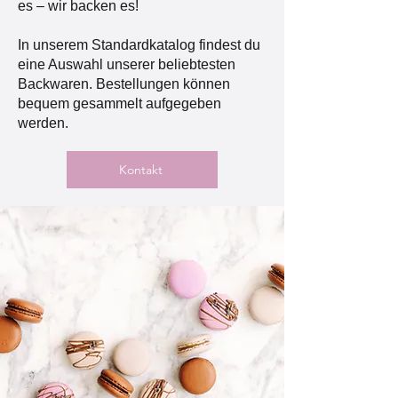
es – wir backen es!
In unserem Standardkatalog findest du
eine Auswahl unserer beliebtesten
Backwaren. Bestellungen können
bequem gesammelt aufgegeben
werden.
Kontakt