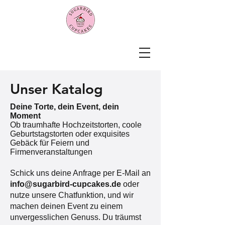
Unser Katalog
Deine Torte, dein Event, dein
Moment
Ob traumhafte Hochzeitstorten, coole
Geburtstagstorten oder exquisites
Gebäck für Feiern und
Firmenveranstaltungen
Schick uns deine Anfrage per E-Mail an
info@sugarbird-cupcakes.de
oder
nutze unsere Chatfunktion, und wir
machen deinen Event zu einem
unvergesslichen Genuss. Du träumst