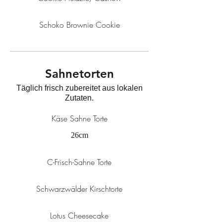
Schoko Brownie Cookie
Sahnetorten
Täglich frisch zubereitet aus lokalen
Zutaten.
Käse Sahne Torte
26cm
C-Frisch-Sahne Torte
Schwarzwälder Kirschtorte
Lotus Cheesecake