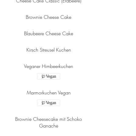
Cheese Cake Classic (Erdbeere)
Brownie Cheese Cake
Blaubeere Cheese Cake
Kirsch Streusel Kuchen
Veganer Himbeerkuchen
Vegan
Marmorkuchen Vegan
Vegan
Brownie Cheesecake mit Schoko
Ganache