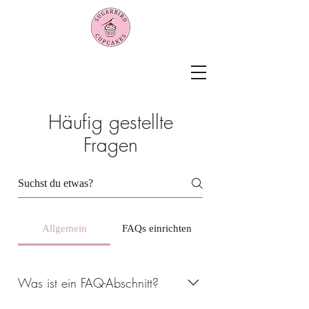
Häufig gestellte
Fragen
Allgemein
FAQs einrichten
Was ist ein FAQ-Abschnitt?