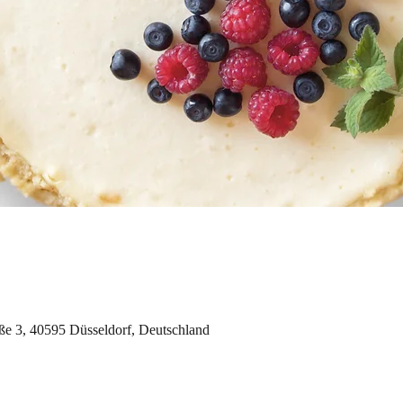
aße 3, 40595 Düsseldorf, Deutschland