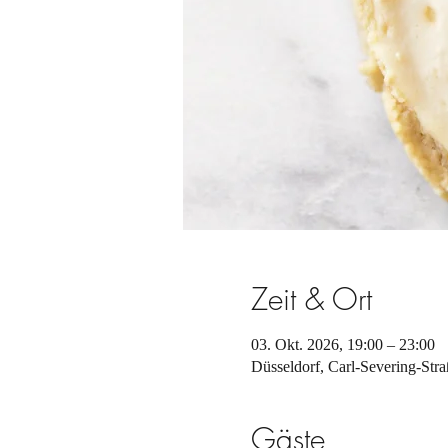
Zeit & Ort
03. Okt. 2026, 19:00 – 23:00
Düsseldorf, Carl-Severing-Str
Gäste