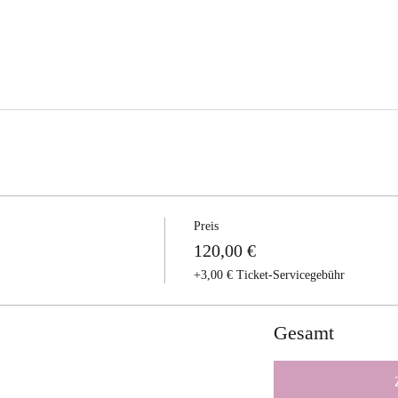
Preis
120,00 €
+3,00 € Ticket-Servicegebühr
Gesamt