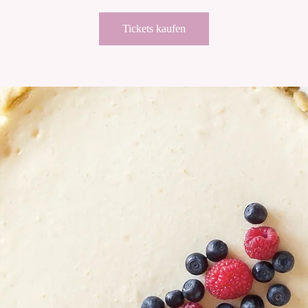
Tickets kaufen