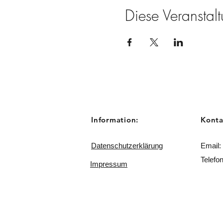
Diese Veranstalt
Information:
Konta
Datenschutzerklärung
Email:
Telefo
Impressum