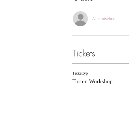
Alle ansehen
Tickets
Tickettyp
Torten Workshop