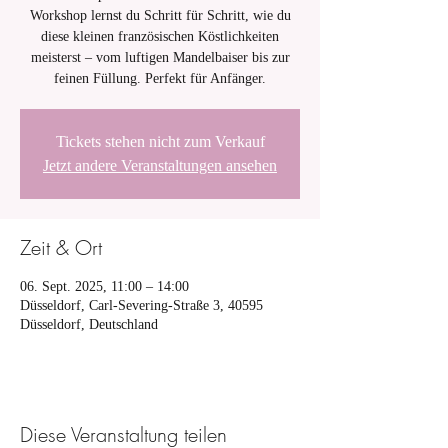
Workshop lernst du Schritt für Schritt, wie du
diese kleinen französischen Köstlichkeiten
meisterst – vom luftigen Mandelbaiser bis zur
feinen Füllung. Perfekt für Anfänger.
Tickets stehen nicht zum Verkauf
Jetzt andere Veranstaltungen ansehen
Zeit & Ort
06. Sept. 2025, 11:00 – 14:00
Düsseldorf, Carl-Severing-Straße 3, 40595
Düsseldorf, Deutschland
Diese Veranstaltung teilen