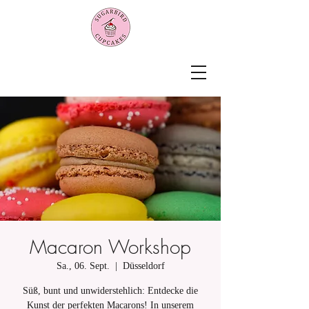
Macaron Workshop
Sa., 06. Sept.
  |  
Düsseldorf
Süß, bunt und unwiderstehlich: Entdecke die
Kunst der perfekten Macarons! In unserem