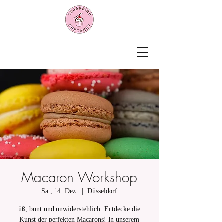
Macaron Workshop
Sa., 14. Dez.
  |  
Düsseldorf
üß, bunt und unwiderstehlich: Entdecke die
Kunst der perfekten Macarons! In unserem