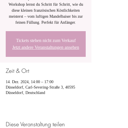
Workshop lernst du Schritt für Schritt, wie du
diese kleinen französischen Köstlichkeiten
meisterst – vom luftigen Mandelbaiser bis zur
feinen Füllung. Perfekt für Anfänger.
Tickets stehen nicht zum Verkauf
Jetzt andere Veranstaltungen ansehen
Zeit & Ort
14. Dez. 2024, 14:00 – 17:00
Düsseldorf, Carl-Severing-Straße 3, 40595
Düsseldorf, Deutschland
Diese Veranstaltung teilen