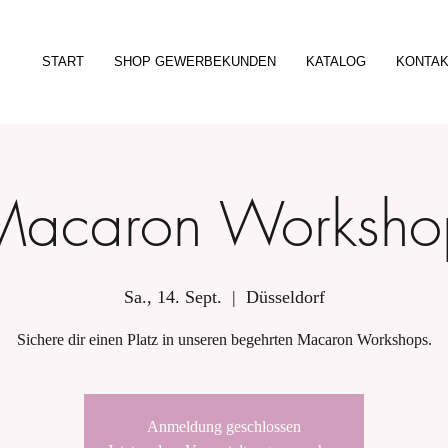
START
SHOP GEWERBEKUNDEN
KATALOG
KONTA
Macaron Worksho
Sa., 14. Sept.
  |  
Düsseldorf
Sichere dir einen Platz in unseren begehrten Macaron Workshops.
Anmeldung geschlossen