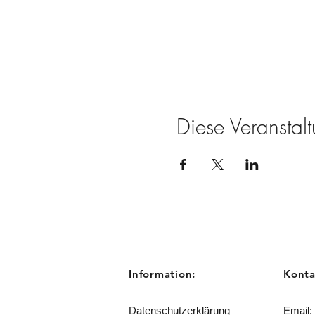
Diese Veranstalt
Information:
Konta
Datenschutzerklärung
Email: