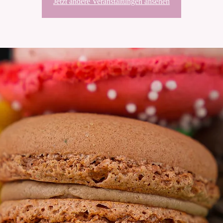
Jetzt andere Veranstaltungen ansehen