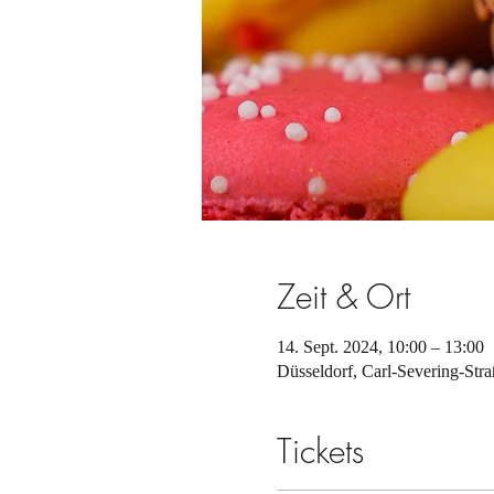
Zeit & Ort
14. Sept. 2024, 10:00 – 13:00
Düsseldorf, Carl-Severing-Str
Tickets