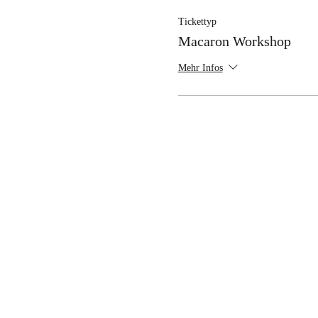
Tickettyp
Macaron Workshop
Mehr Infos