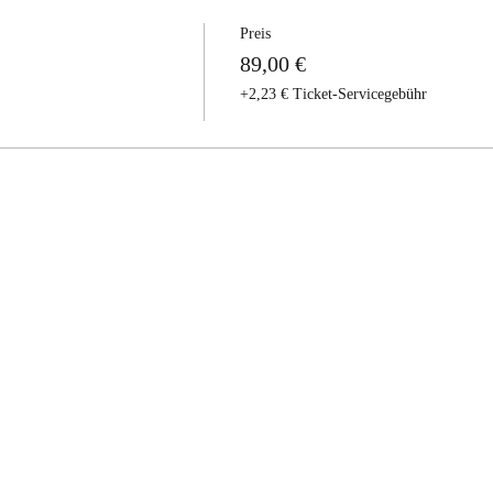
Preis
89,00 €
+2,23 € Ticket-Servicegebühr