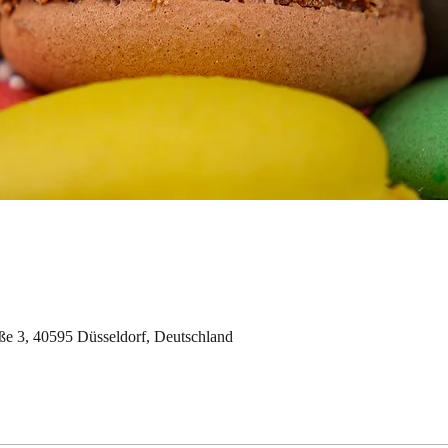
aße 3, 40595 Düsseldorf, Deutschland