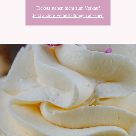
Tickets stehen nicht zum Verkauf
Jetzt andere Veranstaltungen ansehen