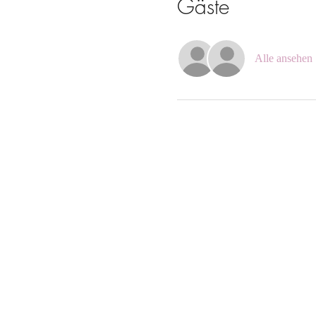
Gäste
Alle ansehen