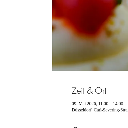
Zeit & Ort
09. Mai 2026, 11:00 – 14:00
Düsseldorf, Carl-Severing-Str