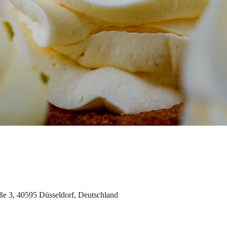
aße 3, 40595 Düsseldorf, Deutschland