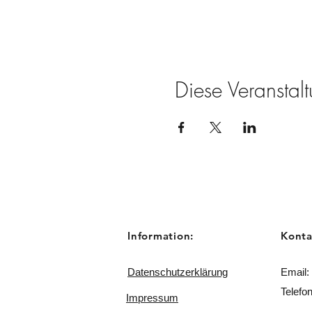
Diese Veranstalt
Information:
Konta
Datenschutzerklärung
Email:
Telefo
Impressum