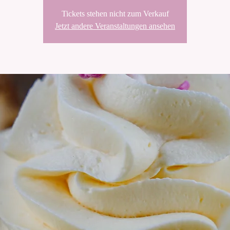
Tickets stehen nicht zum Verkauf
Jetzt andere Veranstaltungen ansehen