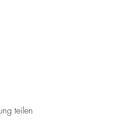
ung teilen