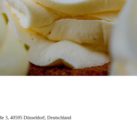
aße 3, 40595 Düsseldorf, Deutschland