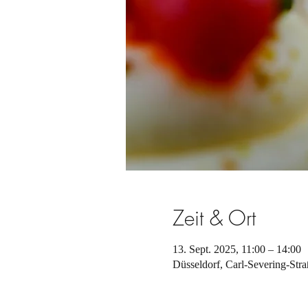
Zeit & Ort
13. Sept. 2025, 11:00 – 14:00
Düsseldorf, Carl-Severing-Str