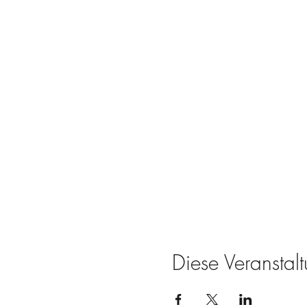
Diese Veranstalt