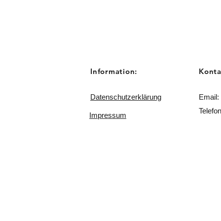
Information:
Konta
Datenschutzerklärung
Email:
Telefo
Impressum