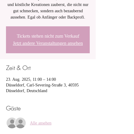
und köstliche Kreationen zauberst, die nicht nur
gut schmecken, sondern auch bezaubernd
aussehen. Egal ob Anfänger oder Backprofi.
Tickets stehen nicht zum Verkauf
Jetzt andere Veranstaltungen ansehen
Zeit & Ort
23. Aug. 2025, 11:00 – 14:00
Düsseldorf, Carl-Severing-Straße 3, 40595
Düsseldorf, Deutschland
Gäste
Alle ansehen