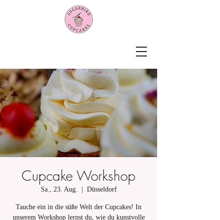
Cupcake Workshop
Sa., 23. Aug.
  |  
Düsseldorf
Tauche ein in die süße Welt der Cupcakes! In
unserem Workshop lernst du, wie du kunstvolle