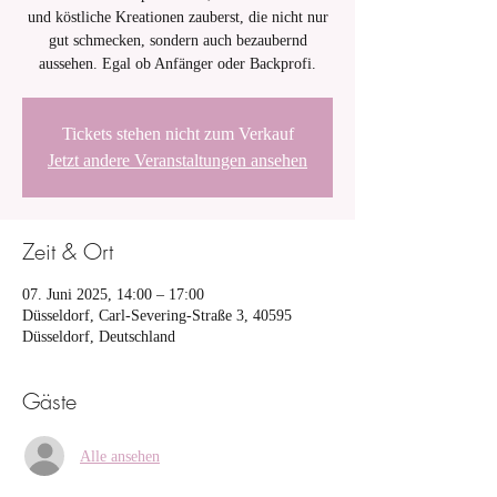
und köstliche Kreationen zauberst, die nicht nur
gut schmecken, sondern auch bezaubernd
aussehen. Egal ob Anfänger oder Backprofi.
Tickets stehen nicht zum Verkauf
Jetzt andere Veranstaltungen ansehen
Zeit & Ort
07. Juni 2025, 14:00 – 17:00
Düsseldorf, Carl-Severing-Straße 3, 40595
Düsseldorf, Deutschland
Gäste
Alle ansehen