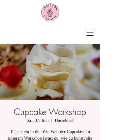
Cupcake Workshop
Sa., 07. Juni
  |  
Düsseldorf
Tauche ein in die süße Welt der Cupcakes! In
unserem Workshop lernst du, wie du kunstvolle