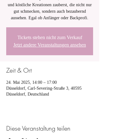
und köstliche Kreationen zauberst, die nicht nur
gut schmecken, sondern auch bezaubernd
aussehen. Egal ob Anfänger oder Backprofi.
Tickets stehen nicht zum Verkauf
Jetzt andere Veranstaltungen ansehen
Zeit & Ort
24. Mai 2025, 14:00 – 17:00
Düsseldorf, Carl-Severing-Straße 3, 40595
Düsseldorf, Deutschland
Diese Veranstaltung teilen