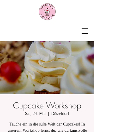
Cupcake Workshop
Sa., 24. Mai
  |  
Düsseldorf
Tauche ein in die süße Welt der Cupcakes! In
unserem Workshop lernst du, wie du kunstvolle