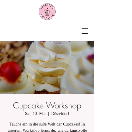
Cupcake Workshop
Sa., 10. Mai
  |  
Düsseldorf
Tauche ein in die süße Welt der Cupcakes! In
unserem Workshop lernst du, wie du kunstvolle