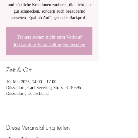
und köstliche Kreationen zauberst, die nicht nur
gut schmecken, sondern auch bezaubernd
aussehen. Egal ob Anfänger oder Backprofi.
Tickets stehen nicht zum Verkauf
Jetzt andere Veranstaltungen ansehen
Zeit & Ort
10. Mai 2025, 14:00 – 17:00
Düsseldorf, Carl-Severing-Straße 3, 40595
Düsseldorf, Deutschland
Diese Veranstaltung teilen