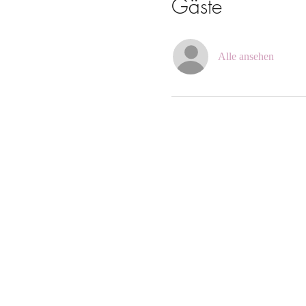
Gäste
Alle ansehen