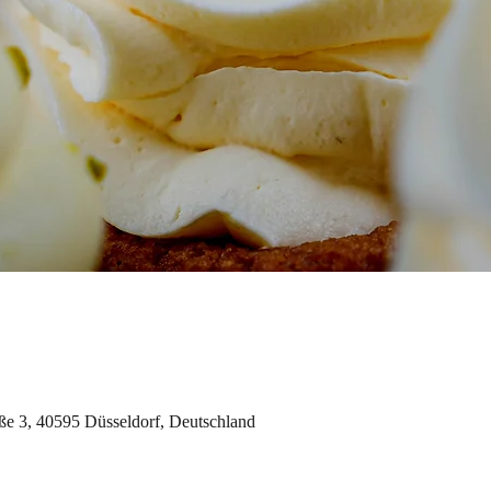
aße 3, 40595 Düsseldorf, Deutschland