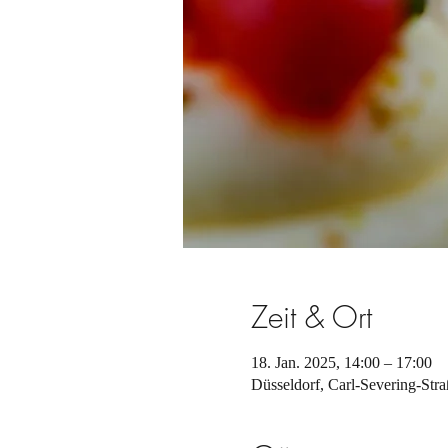
Zeit & Ort
18. Jan. 2025, 14:00 – 17:00
Düsseldorf, Carl-Severing-Str