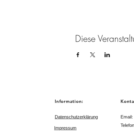
Diese Veranstalt
Information:
Konta
Datenschutzerklärung
Email:
Telefo
Impressum