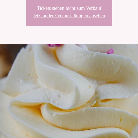
Tickets stehen nicht zum Verkauf
Jetzt andere Veranstaltungen ansehen