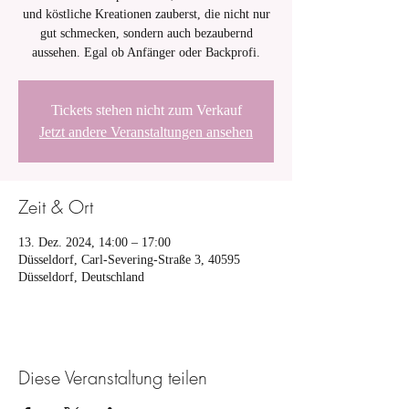
und köstliche Kreationen zauberst, die nicht nur
gut schmecken, sondern auch bezaubernd
aussehen. Egal ob Anfänger oder Backprofi.
Tickets stehen nicht zum Verkauf
Jetzt andere Veranstaltungen ansehen
Zeit & Ort
13. Dez. 2024, 14:00 – 17:00
Düsseldorf, Carl-Severing-Straße 3, 40595
Düsseldorf, Deutschland
Diese Veranstaltung teilen