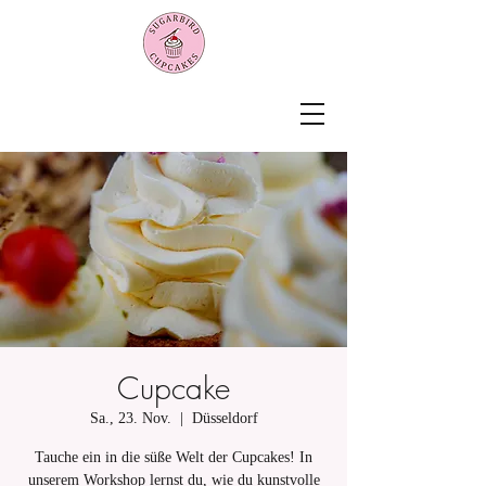
Cupcake
Sa., 23. Nov.
  |  
Düsseldorf
Tauche ein in die süße Welt der Cupcakes! In
unserem Workshop lernst du, wie du kunstvolle