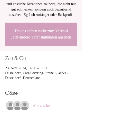
und köstliche Kreationen zauberst, die nicht nur
gut schmecken, sondern auch bezaubernd
aussehen. Egal ob Anfänger oder Backprofi.
Tickets stehen nicht zum Verkauf
Jetzt andere Veranstaltungen ansehen
Zeit & Ort
23. Nov. 2024, 14:00 – 17:00
Düsseldorf, Carl-Severing-Straße 3, 40595
Düsseldorf, Deutschland
Gäste
Alle ansehen