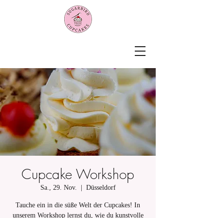
Cupcake Workshop
Sa., 29. Nov.
  |  
Düsseldorf
Tauche ein in die süße Welt der Cupcakes! In
unserem Workshop lernst du, wie du kunstvolle