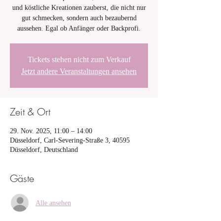
und köstliche Kreationen zauberst, die nicht nur
gut schmecken, sondern auch bezaubernd
aussehen. Egal ob Anfänger oder Backprofi.
Tickets stehen nicht zum Verkauf
Jetzt andere Veranstaltungen ansehen
Zeit & Ort
29. Nov. 2025, 11:00 – 14:00
Düsseldorf, Carl-Severing-Straße 3, 40595
Düsseldorf, Deutschland
Gäste
Alle ansehen